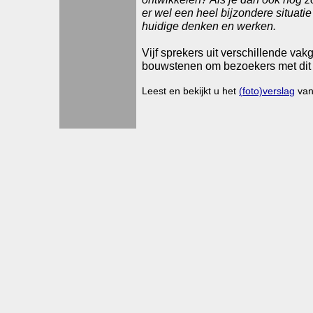
er wel een heel bijzondere situatie
huidige denken en werken.
Vijf sprekers uit verschillende v
bouwstenen om bezoekers met dit 
Leest en bekijkt u het
(foto)verslag
van