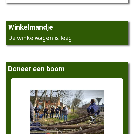
Winkelmandje
De winkelwagen is leeg
Doneer een boom