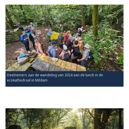
Deelnemers aan de wandeling van 2024 aan de lunch in de
ecokathedraal in Mildam