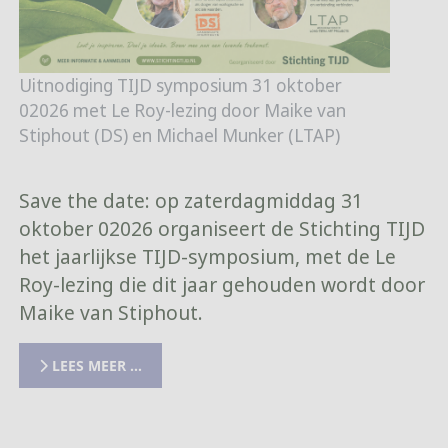
Uitnodiging TIJD symposium 31 oktober
02026 met Le Roy-lezing door Maike van
Stiphout (DS) en Michael Munker (LTAP)
Save the date: op zaterdagmiddag 31
oktober 02026 organiseert de Stichting TIJD
het jaarlijkse TIJD-symposium, met de Le
Roy-lezing die dit jaar gehouden wordt door
Maike van Stiphout.
LEES MEER …