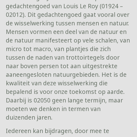
gedachtengoed van Louis Le Roy (01924 –
02012). Dit gedachtengoed gaat vooral over
de wisselwerking tussen mensen en natuur.
Mensen vormen een deel van de natuur en
de natuur manifesteert op vele schalen, van
micro tot macro, van plantjes die zich
tussen de naden van trottoirtegels door
naar boven persen tot aan uitgestrekte
aaneengesloten natuurgebieden. Het is de
kwaliteit van deze wisselwerking die
bepalend is voor onze toekomst op aarde.
Daarbij is 02050 geen lange termijn, maar
moeten we denken in termen van
duizenden jaren.
Iedereen kan bijdragen, door mee te