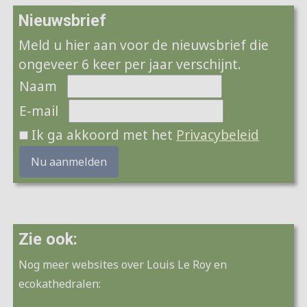
Nieuwsbrief
Meld u hier aan voor de nieuwsbrief die
ongeveer 6 keer per jaar verschijnt.
Naam
E-mail
Ik ga akkoord met het
Privacybeleid
Nu aanmelden
Zie ook:
Nog meer websites over Louis Le Roy en
ecokathedralen: