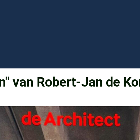
n" van Robert-Jan de Ko