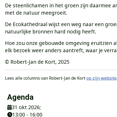
De steenlichamen in het groen zijn daarmee a
met de natuur meegroeit.
De Ecokathedraal wijst een weg naar een groe
natuurlijke bronnen hard nodig heeft.
Hoe zou onze gebouwde omgeving eruitzien als 
elk bezoek weer anders aantreft, waar je verras
© Robert-Jan de Kort, 2025
Lees alle columns van Robert-Jan de Kort
op zijn website
Agenda
31 okt 2026
;
13:00
-
16:00