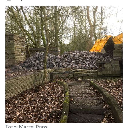
Foto: Marcel Prins