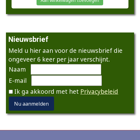
Aan winkelwagen toevoegen
Nieuwsbrief
Meld u hier aan voor de nieuwsbrief die
ongeveer 6 keer per jaar verschijnt.
Naam
E-mail
Ik ga akkoord met het
Privacybeleid
Nu aanmelden