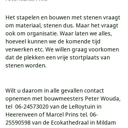
Het stapelen en bouwen met stenen vraagt
om materiaal, stenen dus. Maar het vraagt
ook om organisatie. Waar laten we alles,
hoeveel kunnen we de komende tijd
verwerken etc. We willen graag voorkomen
dat de plekken een vrije stortplaats van
stenen worden.
Wilt u daarom in alle gevallen contact
opnemen met bouwmeesters Peter Wouda,
tel 06-24573020 van de LeRoytuin in
Heerenveen of Marcel Prins tel. 06-
25590598 van de Ecokathedraal in Mildam