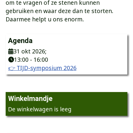
om te vragen of ze stenen kunnen
gebruiken en waar deze dan te storten.
Daarmee helpt u ons enorm.
Agenda
31 okt 2026
;
13:00
-
16:00
👉 TIJD-symposium 2026
Winkelmandje
De winkelwagen is leeg