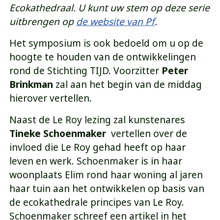
Ecokathedraal. U kunt uw stem op deze serie
uitbrengen op
de website van Pf
.
Het symposium is ook bedoeld om u op de
hoogte te houden van de ontwikkelingen
rond de Stichting TIJD. Voorzitter
Peter
Brinkman
zal aan het begin van de middag
hierover vertellen.
Naast de Le Roy lezing zal kunstenares
Tineke Schoenmaker
vertellen over de
invloed die Le Roy gehad heeft op haar
leven en werk. Schoenmaker is in haar
woonplaats Elim rond haar woning al jaren
haar tuin aan het ontwikkelen op basis van
de ecokathedrale principes van Le Roy.
Schoenmaker schreef een artikel in het