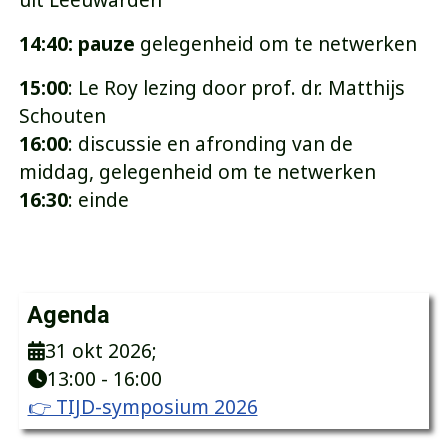
14:40: pauze
gelegenheid om te netwerken
15:00
: Le Roy lezing door prof. dr. Matthijs
Schouten
16:00
: discussie en afronding van de
middag, gelegenheid om te netwerken
16:30
: einde
Agenda
31 okt 2026
;
13:00
-
16:00
👉 TIJD-symposium 2026