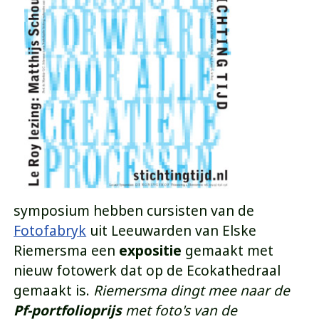
symposium hebben cursisten van de
Fotofabryk
uit Leeuwarden van Elske
Riemersma een
expositie
gemaakt met
nieuw fotowerk dat op de Ecokathedraal
gemaakt is.
Riemersma dingt mee naar de
Pf-portfolioprijs
met foto's van de