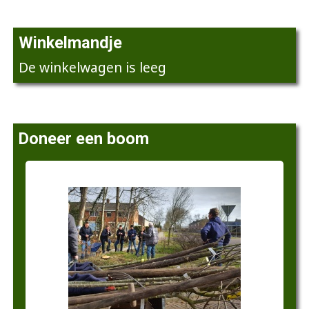
Winkelmandje
De winkelwagen is leeg
Doneer een boom