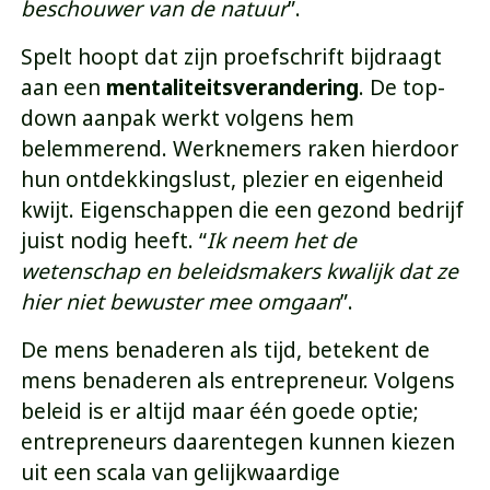
beschouwer van de natuur
”.
Spelt hoopt dat zijn proefschrift bijdraagt
aan een
mentaliteitsverandering
. De top-
down aanpak werkt volgens hem
belemmerend. Werknemers raken hierdoor
hun ontdekkingslust, plezier en eigenheid
kwijt. Eigenschappen die een gezond bedrijf
juist nodig heeft. “
Ik neem het de
wetenschap en beleidsmakers kwalijk dat ze
hier niet bewuster mee omgaan
”.
De mens benaderen als tijd, betekent de
mens benaderen als entrepreneur. Volgens
beleid is er altijd maar één goede optie;
entrepreneurs daarentegen kunnen kiezen
uit een scala van gelijkwaardige