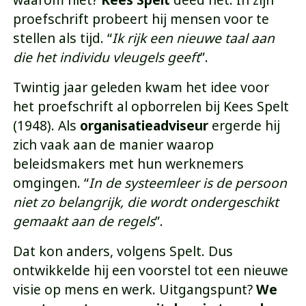
proefschrift probeert hij mensen voor te
stellen als tijd. “
Ik rijk een nieuwe taal aan
die het individu vleugels geeft
”.
Twintig jaar geleden kwam het idee voor
het proefschrift al opborrelen bij Kees Spelt
(1948). Als
organisatieadviseur
ergerde hij
zich vaak aan de manier waarop
beleidsmakers met hun werknemers
omgingen. “
In de systeemleer is de persoon
niet zo belangrijk, die wordt ondergeschikt
gemaakt aan de regels
”.
Dat kon anders, volgens Spelt. Dus
ontwikkelde hij een voorstel tot een nieuwe
visie op mens en werk. Uitgangspunt?
We