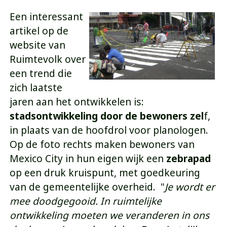
Een interessant
artikel op de
website van
Ruimtevolk over
een trend die
zich laatste
jaren aan het ontwikkelen is:
stadsontwikkeling door de bewoners zel
f,
in plaats van de hoofdrol voor planologen.
Op de foto rechts maken bewoners van
Mexico City in hun eigen wijk een
zebrapad
op een druk kruispunt, met goedkeuring
van de gemeentelijke overheid. "
Je wordt er
mee doodgegooid. In ruimtelijke
ontwikkeling moeten we veranderen in ons