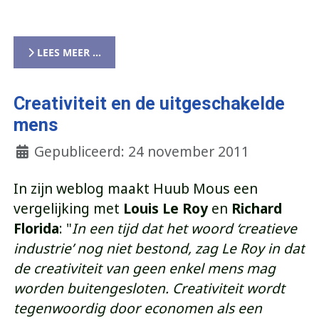
LEES MEER …
Creativiteit en de uitgeschakelde
mens
Gepubliceerd: 24 november 2011
In zijn weblog maakt Huub Mous een
vergelijking met
Louis Le Roy
en
Richard
Florida
: "
In een tijd dat het woord ‘creatieve
industrie’ nog niet bestond, zag Le Roy in dat
de creativiteit van geen enkel mens mag
worden buitengesloten. Creativiteit wordt
tegenwoordig door economen als een