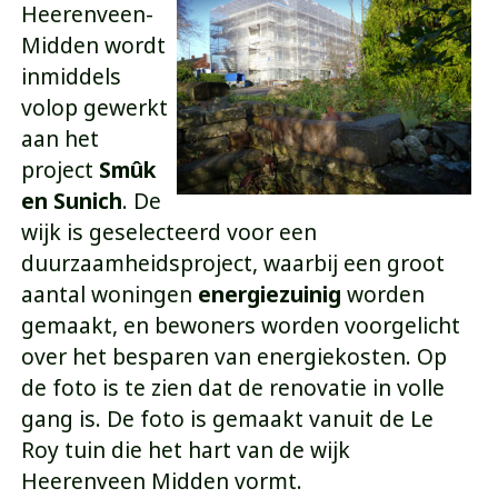
Heerenveen-
Midden wordt
inmiddels
volop gewerkt
aan het
project
Smûk
en Sunich
. De
wijk is geselecteerd voor een
duurzaamheidsproject, waarbij een groot
aantal woningen
energiezuinig
worden
gemaakt, en bewoners worden voorgelicht
over het besparen van energiekosten. Op
de foto is te zien dat de renovatie in volle
gang is. De foto is gemaakt vanuit de Le
Roy tuin die het hart van de wijk
Heerenveen Midden vormt.