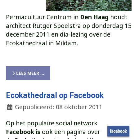
Permacultuur Centrum in
Den Haag
houdt
architect Rutger Spoelstra op donderdag 15
december 2011 en dia-lezing over de
Ecokathedraal in Mildam.
LEES MEER …
Ecokathedraal op Facebook
Gepubliceerd: 08 oktober 2011
Op het populaire social network
Facebook is
ook een pagina over